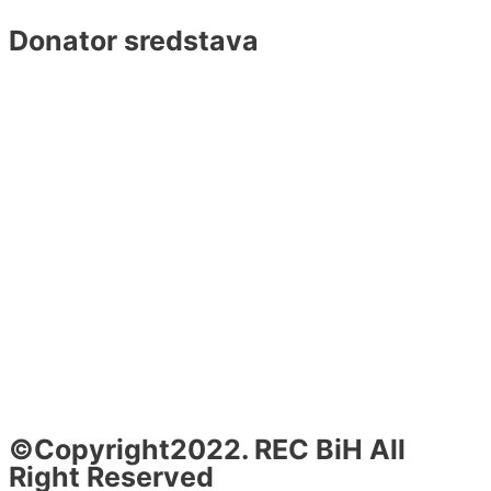
Donator sredstava
©Copyright2022. REC BiH All
Right Reserved