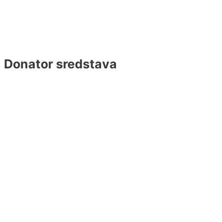
Donator sredstava