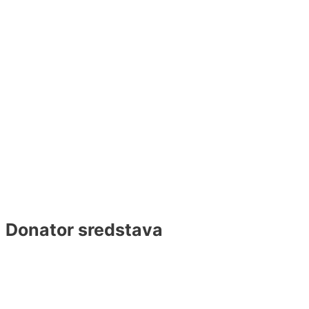
Donator sredstava