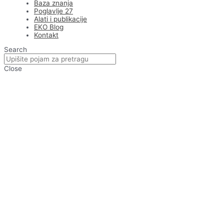
Baza znanja
Poglavlje 27
Alati i publikacije
EKO Blog
Kontakt
Search
Close