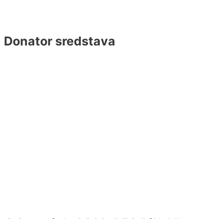
Donator sredstava