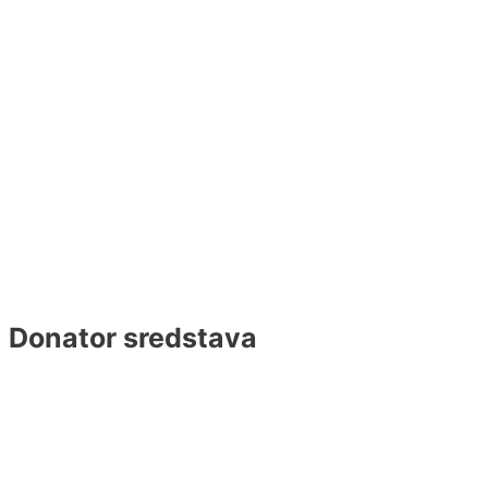
Donator sredstava